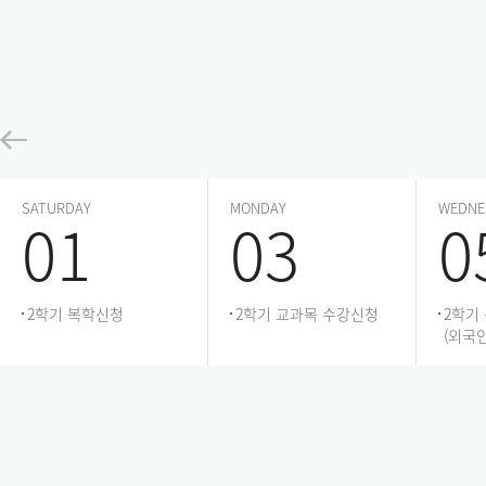
SATURDAY
MONDAY
WEDNE
01
03
0
2학기 복학신청
2학기 교과목 수강신청
2학기
(외국