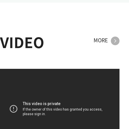
VIDEO
MORE