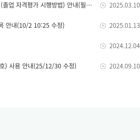
[학부][학사] 데이터사이언스학과(전공) 졸업요건(졸업 자격평가 시행방법) 안내(필독)
2025.03.10
안내(10/2 10:25 수정)
2025.01.13
2024.12.04
 사용 안내(25/12/30 수정)
2024.09.10