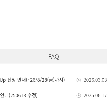
FAQ
leUp 신청 안내(~26/8/28(금)까지)
2026.03.03
내(250618 수정)
2025.06.17