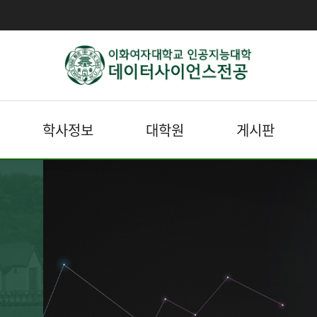
학사정보
대학원
게시판