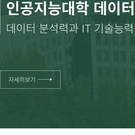
인공지능대학 데이
데이터 분석력과 IT 기술능력을 갖
자세히보기