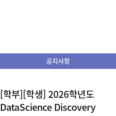
공지사항
[학부][학생] 2026학년도
DataScience Discovery