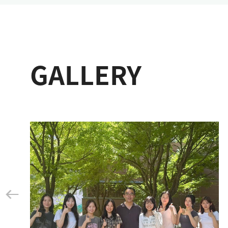
GALLERY